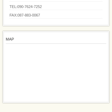
TEL:090-7624-7252
FAX:087-883-0067
MAP