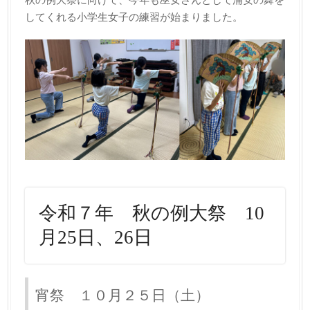
してくれる小学生女子の練習が始まりました。
令和７年 秋の例大祭 10
月25日、26日
宵祭 １０月２５日（土）