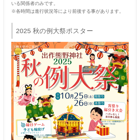
いる関係者のみです。
※各時間は進行状況等により前後する事があります。
2025 秋の例大祭ポスター